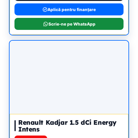
Aplică pentru finanțare
Scrie-ne pe WhatsApp
Renault Kadjar 1.5 dCi Energy
Intens