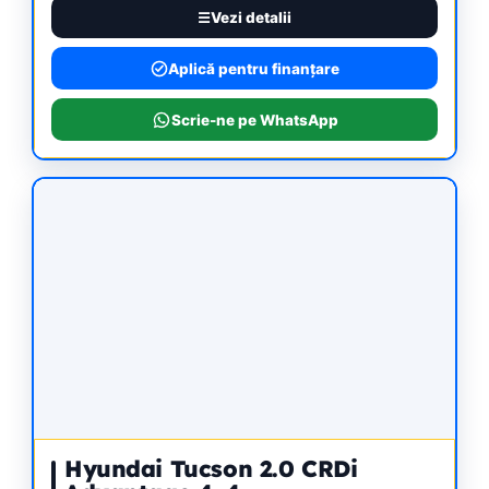
Vezi detalii
Aplică pentru finanțare
Scrie-ne pe WhatsApp
Hyundai Tucson 2.0 CRDi