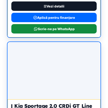
Vezi detalii
Aplică pentru finanțare
Scrie-ne pe WhatsApp
Kia Sportage 2.0 CRDi GT Line