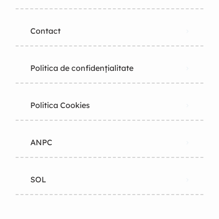
Contact
Politica de confidențialitate
Politica Cookies
ANPC
SOL