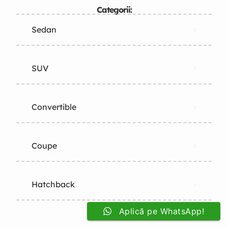
Categorii:
Sedan
SUV
Convertible
Coupe
Hatchback
Aplică pe WhatsApp!