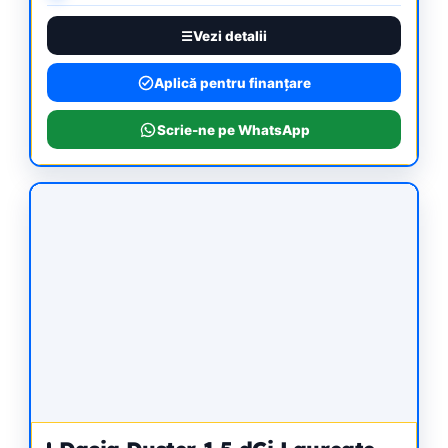
Vezi detalii
Aplică pentru finanțare
Scrie-ne pe WhatsApp