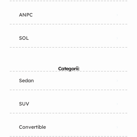
ANPC
SOL
Categorii:
Sedan
SUV
Convertible