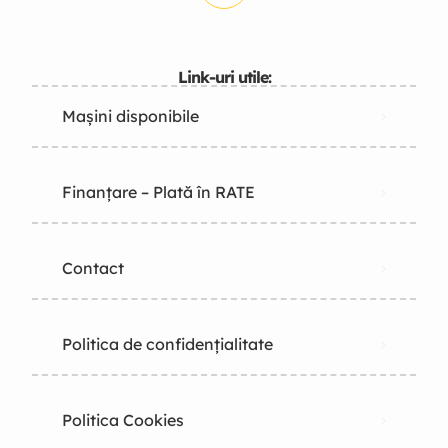
Link-uri utile:
Mașini disponibile
Finanțare – Plată în RATE
Contact
Politica de confidențialitate
Politica Cookies