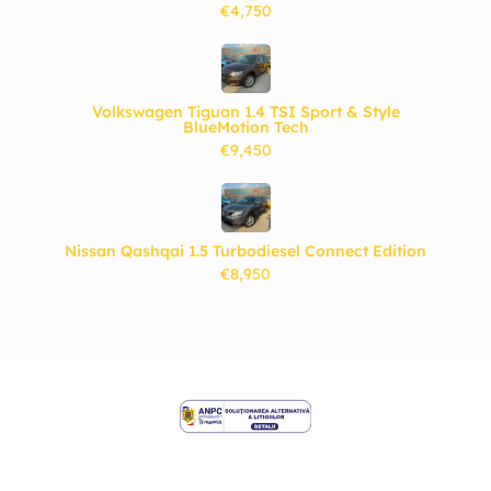
€4,750
Volkswagen Tiguan 1.4 TSI Sport & Style
BlueMotion Tech
€9,450
Nissan Qashqai 1.5 Turbodiesel Connect Edition
€8,950