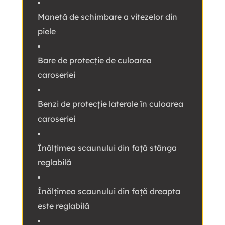
Manetă de schimbare a vitezelor din
piele
Bare de protecție de culoarea
caroseriei
Benzi de protecție laterale în culoarea
caroseriei
Înălțimea scaunului din față stânga
reglabilă
Înălțimea scaunului din față dreapta
este reglabilă