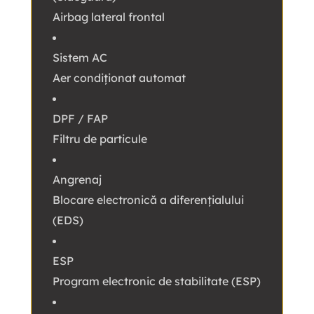
Airbag lateral frontal
Sistem AC
Aer condiționat automat
DPF / FAP
Filtru de particule
Angrenaj
Blocare electronică a diferențialului
(EDS)
ESP
Program electronic de stabilitate (ESP)