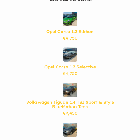
Opel Corsa 1.2 Edition
€4,750
Opel Corsa 1.2 Selective
€4,750
Volkswagen Tiguan 1.4 TSI Sport & Style
BlueMotion Tech
€9,450