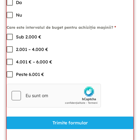
Da
Nu
Care este intervalul de buget pentru achiziția mașinii?
*
Sub 2.000 €
2.001 – 4.000 €
4.001 € – 6.000 €
Peste 6.001 €
Trimite formular