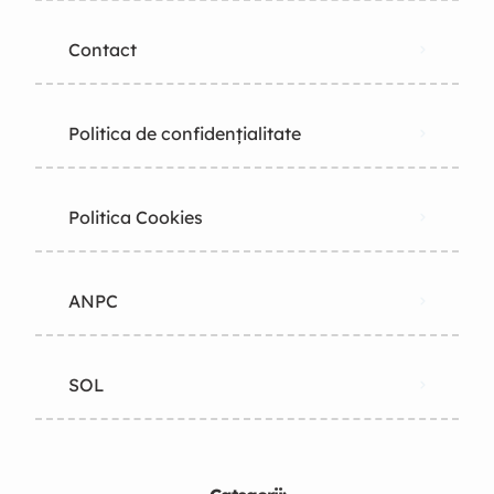
Contact
Politica de confidențialitate
Politica Cookies
ANPC
SOL