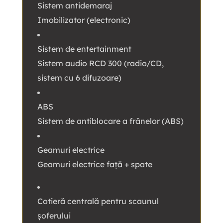
Sistem antidemaraj
Imobilizator (electronic)
Sistem de entertainment
Sistem audio RCD 300 (radio/CD,
sistem cu 6 difuzoare)
ABS
Sistem de antiblocare a frânelor (ABS)
Geamuri electrice
Geamuri electrice față + spate
Cotieră centrală pentru scaunul
șoferului