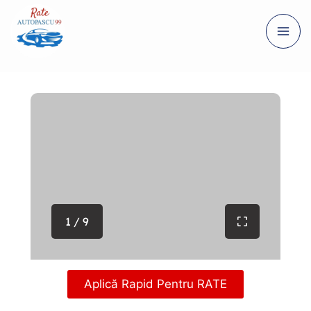
1 / 9
Aplică Rapid Pentru RATE