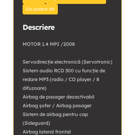
Cai putere: 80
Descriere
MOTOR 1.4 MPI /2008
Servodirecție electronică (Servotronic)
Sistem audio RCD 300 cu funcție de
redare MP3 (radio / CD player / 8
difuzoare)
Airbag de pasager dezactivabil
Airbag șofer / Airbag pasager
Sistem de airbag pentru cap
(Sideguard)
Airbag lateral frontal