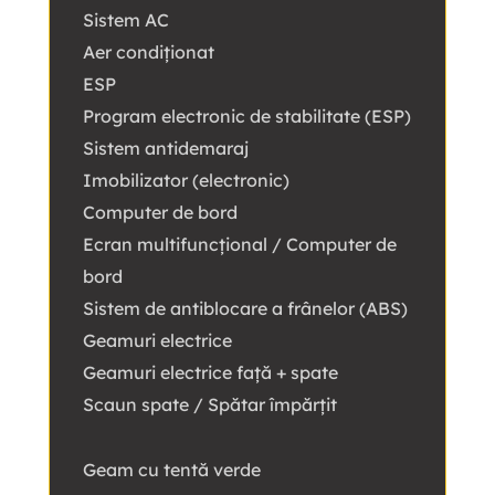
Sistem AC
Aer condiționat
ESP
Program electronic de stabilitate (ESP)
Sistem antidemaraj
Imobilizator (electronic)
Computer de bord
Ecran multifuncțional / Computer de
bord
Sistem de antiblocare a frânelor (ABS)
Geamuri electrice
Geamuri electrice față + spate
Scaun spate / Spătar împărțit
Geam cu tentă verde