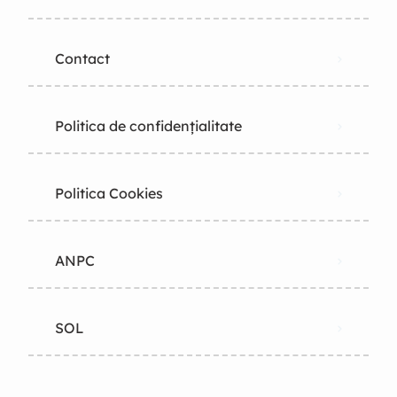
Contact
Politica de confidențialitate
Politica Cookies
ANPC
SOL