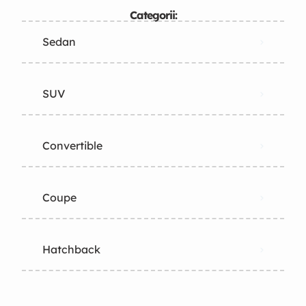
Categorii:
Sedan
SUV
Convertible
Coupe
Hatchback