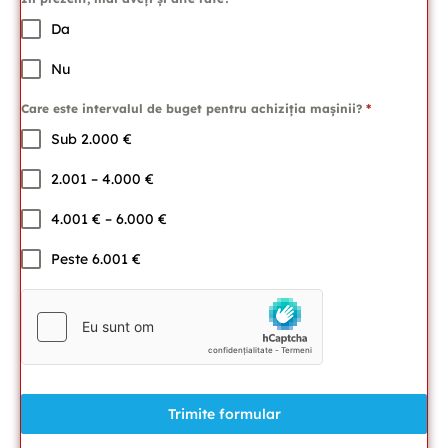
Da
Nu
Care este intervalul de buget pentru achiziția mașinii?
*
Sub 2.000 €
2.001 – 4.000 €
4.001 € – 6.000 €
Peste 6.001 €
Trimite formular