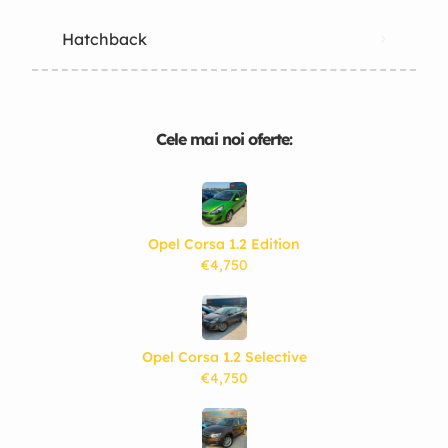
Hatchback
Cele mai noi oferte:
Opel Corsa 1.2 Edition
€4,750
Opel Corsa 1.2 Selective
€4,750