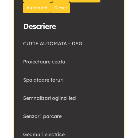
Automată
Diesel
Descriere
CUTIE AUTOMATA – DSG
Proiectoare ceata
Spalatoare faruri
Semnalizari oglinzi led
Senzori parcare
Geamuri electrice