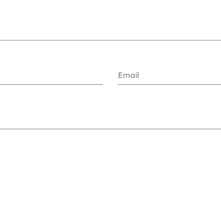
Email