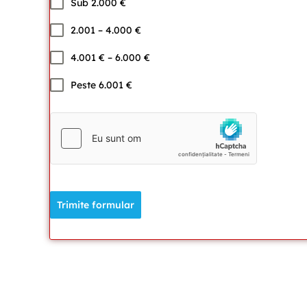
Sub 2.000 €
2.001 – 4.000 €
4.001 € – 6.000 €
Peste 6.001 €
Trimite formular