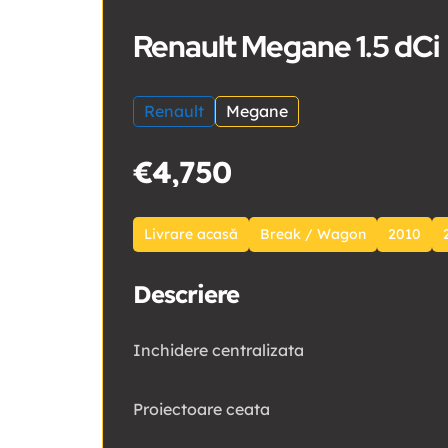
Renault Megane 1.5 dCi
Renault
Megane
€4,750
Livrare acasă
Break / Wagon
2010
Descriere
Inchidere centralizata
Proiectoare ceata