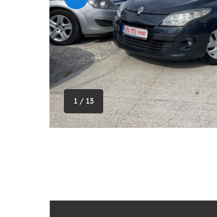
1 / 13