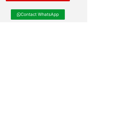
Contact WhatsApp