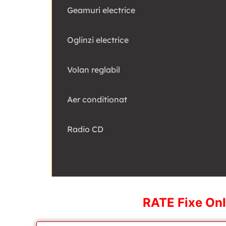
Geamuri electrice
Oglinzi electrice
Volan reglabil
Aer conditionat
Radio CD
RATE Fixe Onl