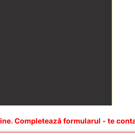
ine. Completează formularul - te cont