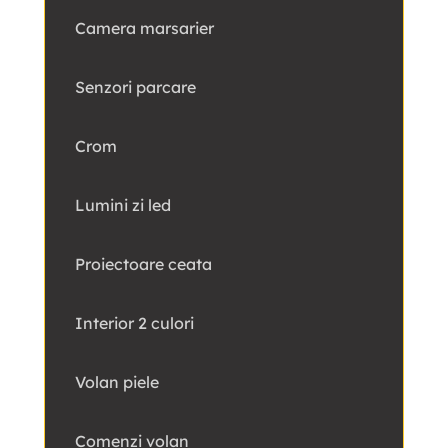
Camera marsarier
Senzori parcare
Crom
Lumini zi led
Proiectoare ceata
Interior 2 culori
Volan piele
Comenzi volan