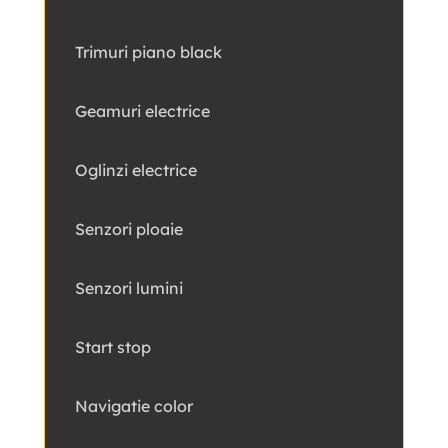
Trimuri piano black
Geamuri electrice
Oglinzi electrice
Senzori ploaie
Senzori lumini
Start stop
Navigatie color