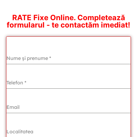
RATE Fixe Online. Completează
formularul - te contactăm imediat!
Nume și prenume
*
Telefon
*
Email
Localitatea