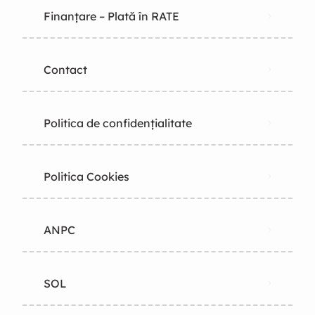
Finanțare – Plată în RATE
Contact
Politica de confidențialitate
Politica Cookies
ANPC
SOL