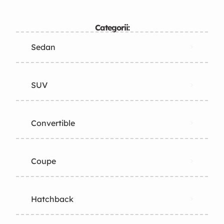
Categorii:
Sedan
SUV
Convertible
Coupe
Hatchback