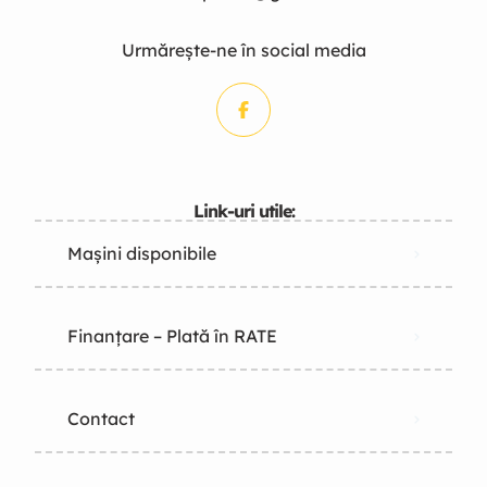
Urmărește-ne în social media
Link-uri utile:
Mașini disponibile
Finanțare – Plată în RATE
Contact