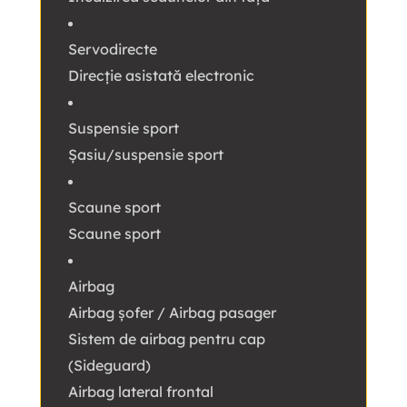
Servodirecte
Direcție asistată electronic
Suspensie sport
Şasiu/suspensie sport
Scaune sport
Scaune sport
Airbag
Airbag șofer / Airbag pasager
Sistem de airbag pentru cap
(Sideguard)
Airbag lateral frontal