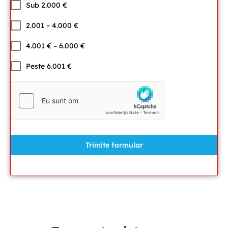
Sub 2.000 €
2.001 – 4.000 €
4.001 € – 6.000 €
Peste 6.001 €
Trimite formular