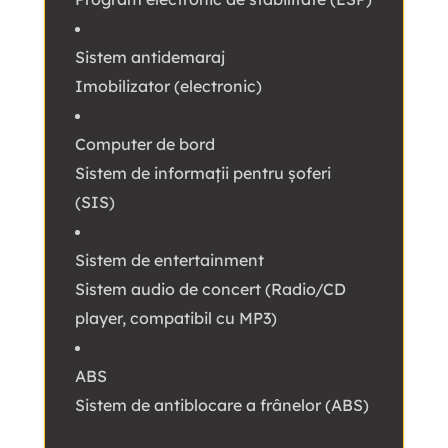
Sistem antidemaraj
Imobilizator (electronic)
Computer de bord
Sistem de informații pentru șoferi
(SIS)
Sistem de entertainment
Sistem audio de concert (Radio/CD
player, compatibil cu MP3)
ABS
Sistem de antiblocare a frânelor (ABS)