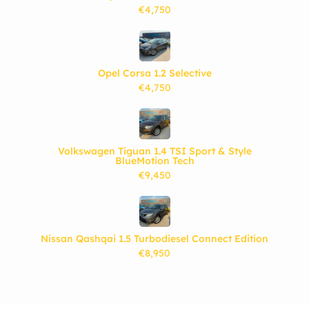
€4,750
Opel Corsa 1.2 Selective
€4,750
Volkswagen Tiguan 1.4 TSI Sport & Style
BlueMotion Tech
€9,450
Nissan Qashqai 1.5 Turbodiesel Connect Edition
€8,950