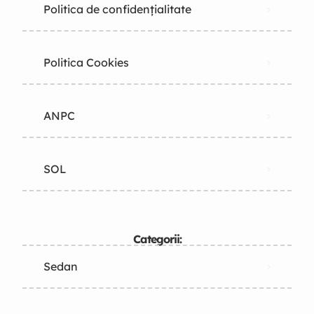
Politica de confidențialitate
Politica Cookies
ANPC
SOL
Categorii:
Sedan